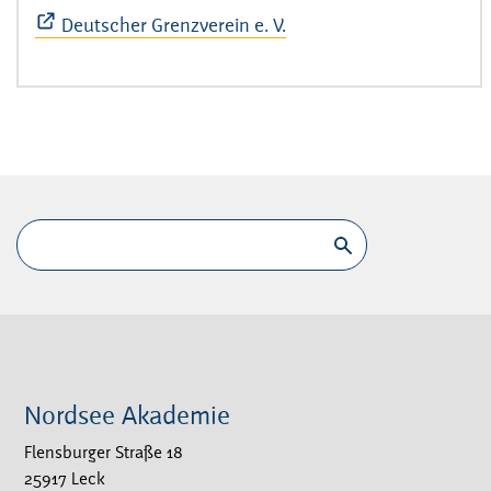
Deutscher Grenzverein e. V.
Nordsee Akademie
Flensburger Straße 18
25917 Leck