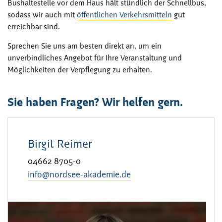
Bushaltestelle vor dem Haus hält stündlich der Schnellbus,
sodass wir auch mit
öffentlichen Verkehrsmitteln
gut
erreichbar sind.
Sprechen Sie uns am besten direkt an, um ein
unverbindliches Angebot für Ihre Veranstaltung und
Möglichkeiten der Verpflegung zu erhalten.
Sie haben Fragen? Wir helfen gern.
Birgit Reimer
04662 8705-0
info@nordsee-akademie.de