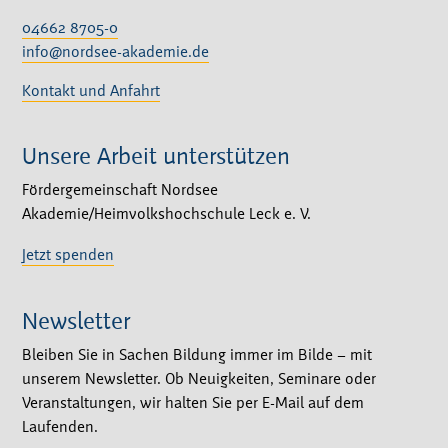
04662 8705-0
info@nordsee-akademie.de
Kontakt und Anfahrt
Unsere Arbeit unterstützen
Fördergemeinschaft Nordsee
Akademie/Heimvolkshochschule Leck e. V.
Jetzt spenden
Newsletter
Bleiben Sie in Sachen Bildung immer im Bilde – mit
unserem Newsletter. Ob Neuigkeiten, Seminare oder
Veranstaltungen, wir halten Sie per E-Mail auf dem
Laufenden.