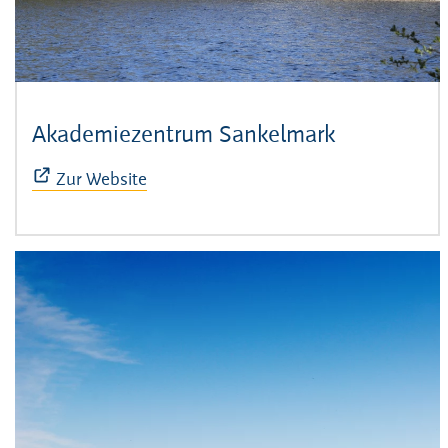
Akademiezentrum Sankelmark
(Öffnet sic
Zur Website