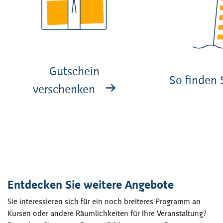
Gutschein
So finden 
verschenken
Entdecken Sie weitere Angebote
Sie interessieren sich für ein noch breiteres Programm an
Kursen oder andere Räumlichkeiten für Ihre Veranstaltung?