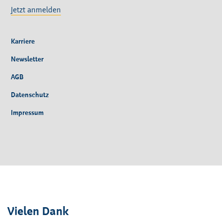
Jetzt anmelden
Karriere
Newsletter
AGB
Datenschutz
Impressum
Vielen Dank