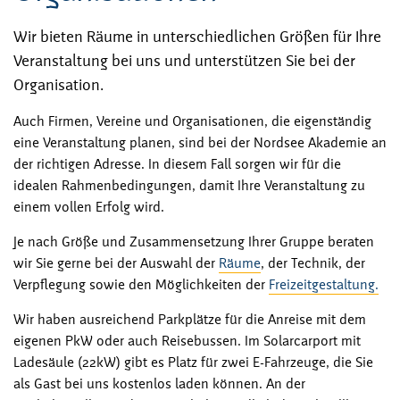
Wir bieten Räume in unterschiedlichen Größen für Ihre
Veranstaltung bei uns und unterstützen Sie bei der
Organisation.
Auch Firmen, Vereine und Organisationen, die eigenständig
eine Veranstaltung planen, sind bei der Nordsee Akademie an
der richtigen Adresse. In diesem Fall sorgen wir für die
idealen Rahmenbedingungen, damit Ihre Veranstaltung zu
einem vollen Erfolg wird.
Je nach Größe und Zusammensetzung Ihrer Gruppe beraten
wir Sie gerne bei der Auswahl der
Räume
, der Technik, der
Verpflegung sowie den Möglichkeiten der
Freizeitgestaltung.
Wir haben ausreichend Parkplätze für die Anreise mit dem
eigenen PkW oder auch Reisebussen. Im Solarcarport mit
Ladesäule (22kW) gibt es Platz für zwei E-Fahrzeuge, die Sie
als Gast bei uns kostenlos laden können. An der