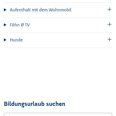
Aufenthalt mit dem Wohnmobil
Föhn & TV
Hunde
Bildungsurlaub suchen