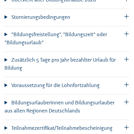
Stornierungsbedingungen
"Bildungsfreistellung", "Bildungszeit" oder
"Bildungsurlaub"
Zusätzlich 5 Tage pro Jahr bezahlter Urlaub für
Bildung
Voraussetzung für die Lohnfortzahlung
Bildungsurlauberinnen und Bildungsurlauber
aus allen Regionen Deutschlands
Teilnahmezertifikat/Teilnahmebescheinigung