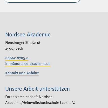
Nordsee Akademie
Flensburger Straße 18
25917 Leck
04662 8705-0
info@nordsee-akademie.de
Kontakt und Anfahrt
Unsere Arbeit unterstützen
Fördergemeinschaft Nordsee
Akademie/Heimvolkshochschule Leck e. V.