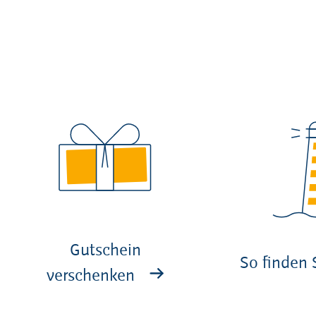
Gutschein
So finden 
verschenken