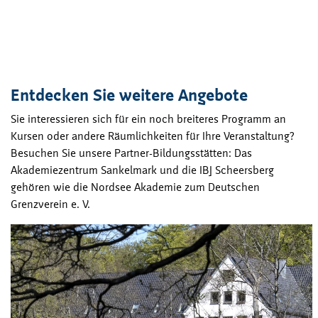
Entdecken Sie weitere Angebote
Sie interessieren sich für ein noch breiteres Programm an
Kursen oder andere Räumlichkeiten für Ihre Veranstaltung?
Besuchen Sie unsere Partner-Bildungsstätten: Das
Akademiezentrum Sankelmark und die IBJ Scheersberg
gehören wie die Nordsee Akademie zum Deutschen
Grenzverein e. V.