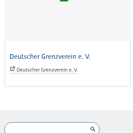
Deutscher Grenzverein e. V.
(Öffnet sich i
Deutscher Grenzverein e. V.