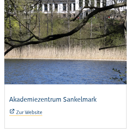
Akademiezentrum Sankelmark
(Öffnet sic
Zur Website