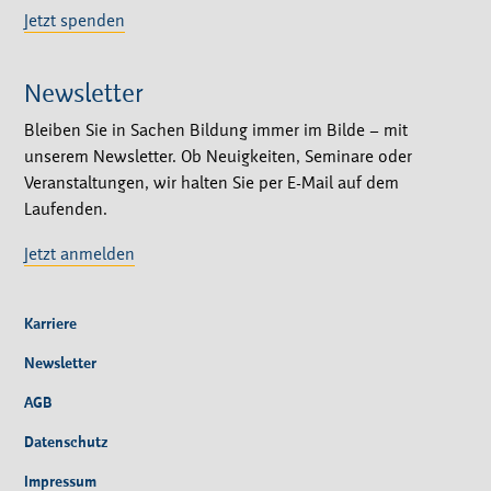
Jetzt spenden
Newsletter
Bleiben Sie in Sachen Bildung immer im Bilde – mit
unserem Newsletter. Ob Neuigkeiten, Seminare oder
Veranstaltungen, wir halten Sie per E-Mail auf dem
Laufenden.
Jetzt anmelden
Karriere
Newsletter
AGB
Datenschutz
Impressum