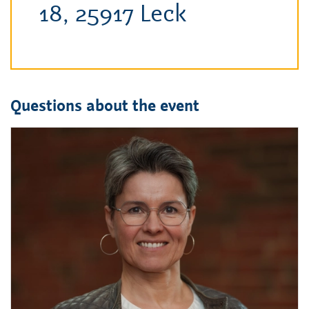
18, 25917 Leck
Questions about the event