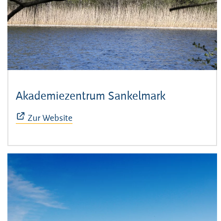
Akademiezentrum Sankelmark
(Öffnet sic
Zur Website