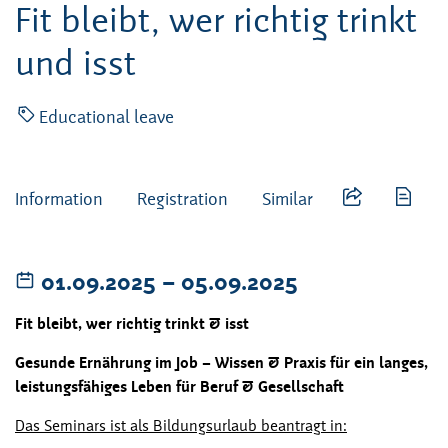
Fit bleibt, wer richtig trinkt
und isst
Educational leave
Information
Registration
Similar
01.09.2025
–
bis
05.09.2025
Fit bleibt, wer richtig trinkt & isst
Gesunde Ernährung im Job – Wissen & Praxis für ein langes,
leistungsfähiges Leben für Beruf & Gesellschaft
Das Seminars ist als Bildungsurlaub beantragt in: