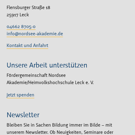
Flensburger Straße 18
25917 Leck
04662 8705-0
info@nordsee-akademie.de
Kontakt und Anfahrt
Unsere Arbeit unterstützen
Fördergemeinschaft Nordsee
Akademie/Heimvolkshochschule Leck e. V.
Jetzt spenden
Newsletter
Bleiben Sie in Sachen Bildung immer im Bilde – mit
unserem Newsletter. Ob Neuigkeiten, Seminare oder