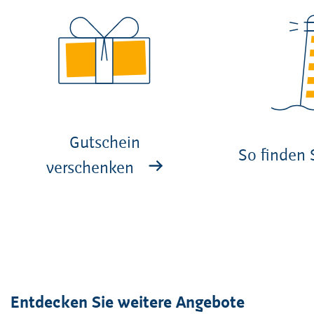
Gutschein
So finden 
verschenken
Entdecken Sie weitere Angebote