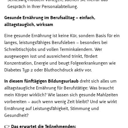
Gespräch in Ihrer Personalabteilung.
Gesunde Ernährung im Berufsalltag – einfach,
alltagstauglich, wirksam
Eine gesunde Ernährung ist keine Kür, sondern Basis für ein
langes, leistungsfähiges Berufsleben – besonders bei
Schreibtischjobs und vollen Terminkalendern. Wer
ausgewogen isst und ausreichend trinkt, fördert
Konzentration, Energie und beugt Folgeerkrankungen wie
Diabetes Typ 2 oder Bluthochdruck aktiv vor.
In diesem fünftägigen Bildungsurlaub
dreht sich alles um
alltagstaugliche Ernährung für Berufstätige: Was braucht
mein Körper wirklich? Wie lassen sich gesunde Mahlzeiten
vorbereiten – auch wenn wenig Zeit bleibt? Und wie wirkt
Ernährung auf Leistungsfähigkeit, Stimmung und
Gesundheit?
👉
Das erwartet die Teilnehmenden: