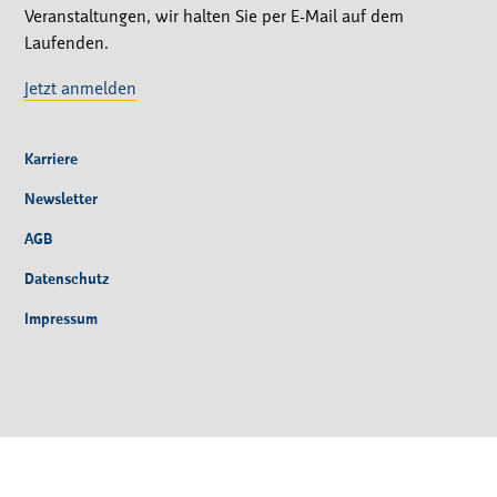
Veranstaltungen, wir halten Sie per E-Mail auf dem
Laufenden.
Jetzt anmelden
Karriere
Newsletter
AGB
Datenschutz
Impressum