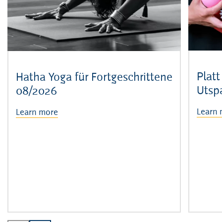
Platt
Hatha Yoga für Fortgeschrittene
Utsp
08/2026
Learn 
Learn more