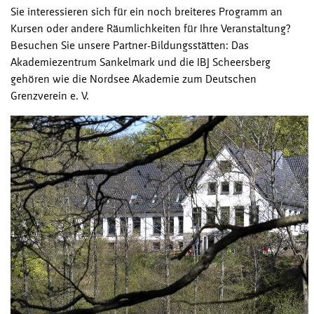
Sie interessieren sich für ein noch breiteres Programm an
Kursen oder andere Räumlichkeiten für Ihre Veranstaltung?
Besuchen Sie unsere Partner-Bildungsstätten: Das
Akademiezentrum Sankelmark und die IBJ Scheersberg
gehören wie die Nordsee Akademie zum Deutschen
Grenzverein e. V.