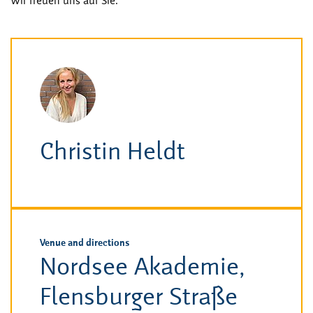
Wir freuen uns auf Sie.
Christin Heldt
Venue and directions
Nordsee Akademie,
Flensburger Straße