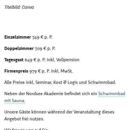
Titelbild: Canva
Einzelzimmer
749 € p. P.
Doppelzimmer
709 € p. P.
Tagesgast
649 € p. P. inkl. Vollpension
Firmenpreis
979 € p. P. inkl. MwSt.
Alle Preise inkl. Seminar, Kost & Logis und Schwimmbad.
Neben der Nordsee Akademie befindet sich ein
Schwimmbad
mit Sauna.
Unsere Gäste können während der Veranstaltung dieses
Angebot frei nutzen.