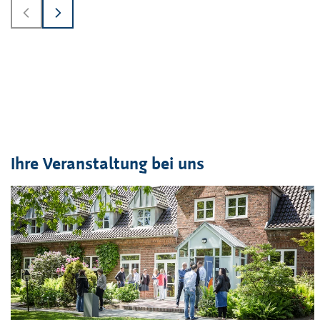
Ihre Veranstaltung bei uns