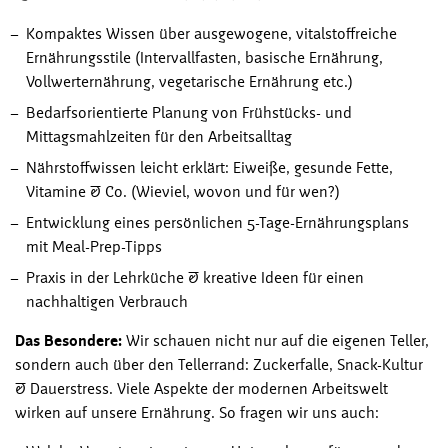
Kompaktes Wissen über ausgewogene, vitalstoffreiche
Ernährungsstile (Intervallfasten, basische Ernährung,
Vollwerternährung, vegetarische Ernährung etc.)
Bedarfsorientierte Planung von Frühstücks- und
Mittagsmahlzeiten für den Arbeitsalltag
Nährstoffwissen leicht erklärt: Eiweiße, gesunde Fette,
Vitamine & Co. (Wieviel, wovon und für wen?)
Entwicklung eines persönlichen 5-Tage-Ernährungsplans
mit Meal-Prep-Tipps
Praxis in der Lehrküche & kreative Ideen für einen
nachhaltigen Verbrauch
Das Besondere:
Wir schauen nicht nur auf die eigenen Teller,
sondern auch über den Tellerrand: Zuckerfalle, Snack-Kultur
& Dauerstress. Viele Aspekte der modernen Arbeitswelt
wirken auf unsere Ernährung. So fragen wir uns auch: