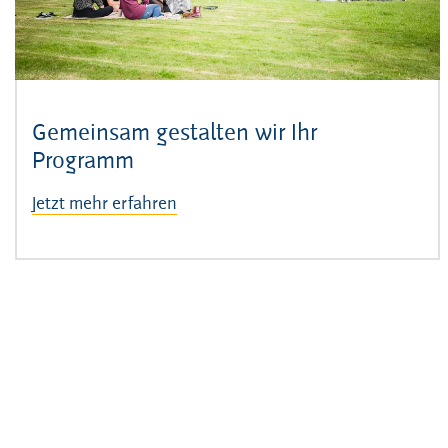
Gemeinsam gestalten wir Ihr
Programm
Jetzt mehr erfahren