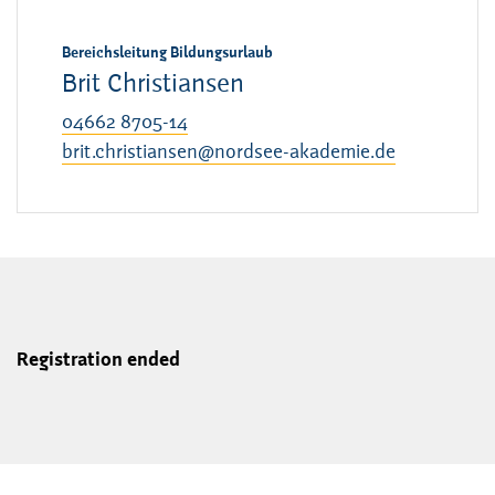
Bereichsleitung Bildungsurlaub
Brit Christiansen
04662 8705-14
brit.christiansen@nordsee-akademie.de
Registration ended