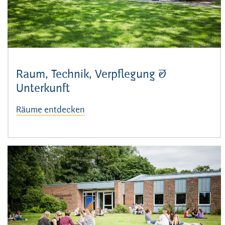
Raum, Technik, Verpflegung &
Unterkunft
Räume entdecken