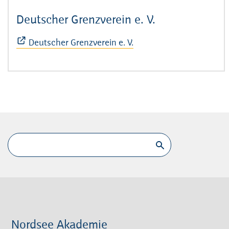
Deutscher Grenzverein e. V.
(Öffnet sich i
Deutscher Grenzverein e. V.
Nordsee Akademie