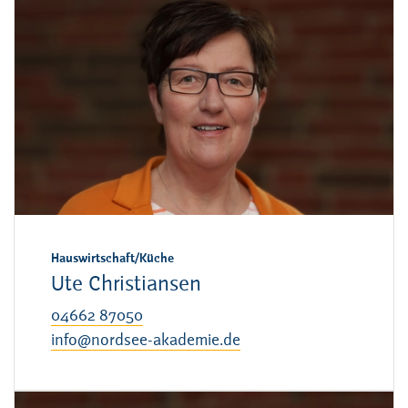
Hauswirtschaft/Küche
Ute Christiansen
04662 87050
info@nordsee-akademie.de