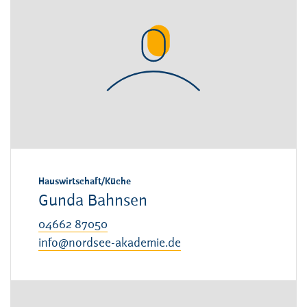
Hauswirtschaft/Küche
Gunda Bahnsen
04662 87050
info@nordsee-akademie.de