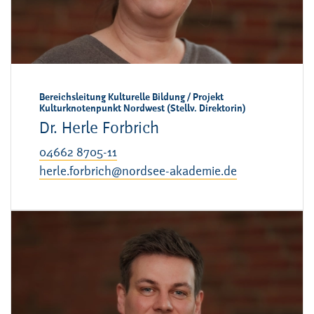
Bereichsleitung Kulturelle Bildung / Projekt
Kulturknotenpunkt Nordwest (Stellv. Direktorin)
Dr. Herle Forbrich
04662 8705-11
herle.forbrich@nordsee-akademie.de