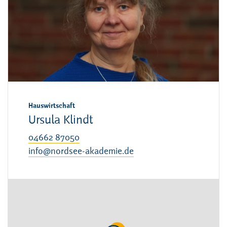
Hauswirtschaft
Ursula Klindt
04662 87050
info@nordsee-akademie.de