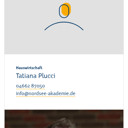
Hauswirtschaft
Tatiana Plucci
04662 87050
info@nordsee-akademie.de