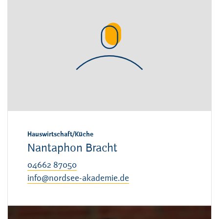
Hauswirtschaft/Küche
Nantaphon Bracht
04662 87050
info@nordsee-akademie.de