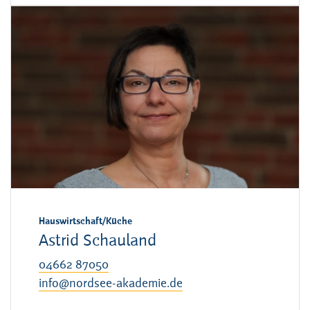
Hauswirtschaft/Küche
Astrid Schauland
04662 87050
info@nordsee-akademie.de