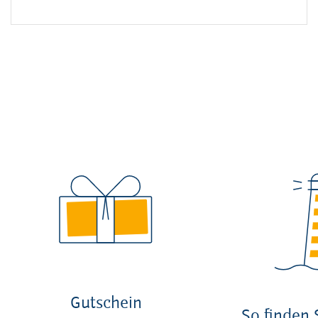
Gutschein
So finden 