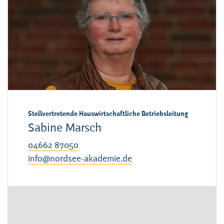
Stellvertretende Hauswirtschaftliche Betriebsleitung
Sabine Marsch
04662 87050
info@nordsee-akademie.de