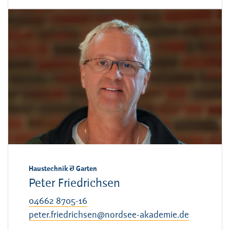
Haustechnik & Garten
Peter Friedrichsen
04662 8705-16
peter.friedrichsen@nordsee-akademie.de