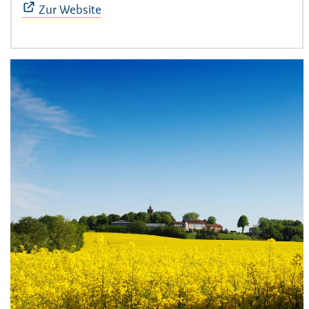
Zur Website