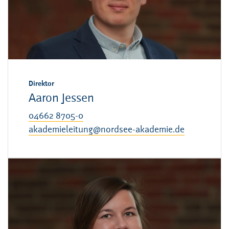
Direktor
Aaron Jessen
04662 8705-0
akademieleitung@nordsee-akademie.de