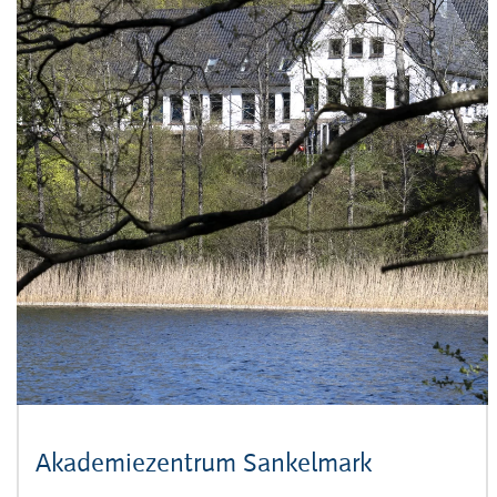
Akademiezentrum Sankelmark
(Öffnet sic