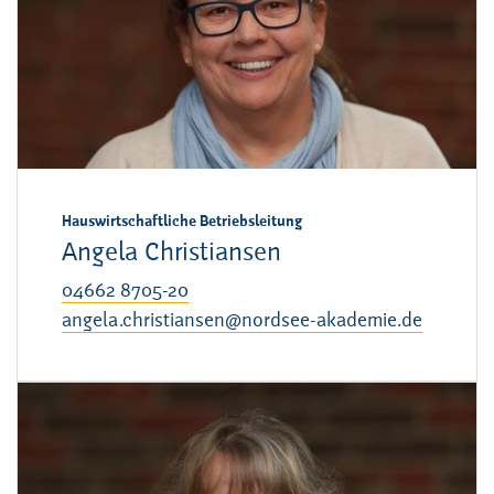
Hauswirtschaftliche Betriebsleitung
Angela Christiansen
04662 8705-20
angela.christiansen@nordsee-akademie.de