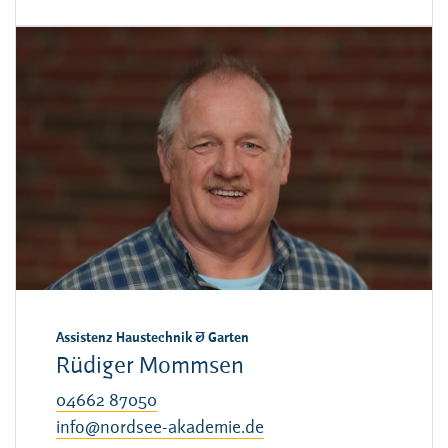
Assistenz Haustechnik & Garten
Rüdiger Mommsen
04662 87050
info@nordsee-akademie.de