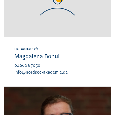
Hauswirtschaft
Magdalena Bohui
04662 87050
info@nordsee-akademie.de