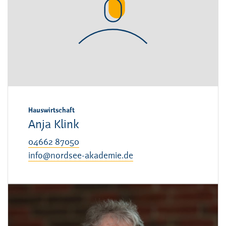
Hauswirtschaft
Anja Klink
04662 87050
info@nordsee-akademie.de