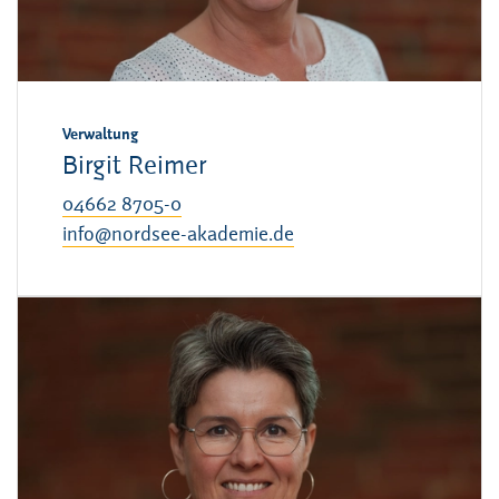
Verwaltung
Birgit Reimer
04662 8705-0
info@nordsee-akademie.de