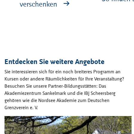
verschenken
Entdecken Sie weitere Angebote
Sie interessieren sich für ein noch breiteres Programm an
Kursen oder andere Räumlichkeiten für Ihre Veranstaltung?
Besuchen Sie unsere Partner-Bildungsstätten: Das
Akademiezentrum Sankelmark und die IBJ Scheersberg
gehören wie die Nordsee Akademie zum Deutschen
Grenzverein e. V.