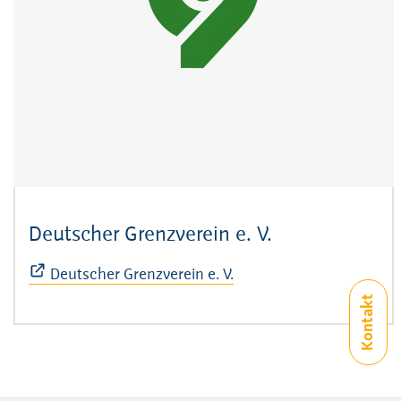
Deutscher Grenzverein e. V.
(Öffnet sich i
Deutscher Grenzverein e. V.