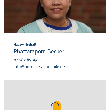
Hauswirtschaft
Phattaraporn Becker
04662 87050
info@nordsee-akademie.de