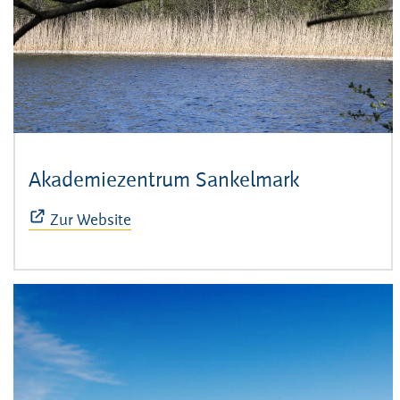
Akademiezentrum Sankelmark
(Öffnet sic
Zur Website