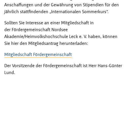
Anschaffungen und der Gewährung von Stipendien für den
jährlich stattfindenden „Internationalen Sommerkurs“.
Sollten Sie Interesse an einer Mitgliedschaft in
der Fördergemeinschaft Nordsee
Akademie/Heimvolkshochschule Leck e. V. haben, können
Sie hier den Mitgliedsantrag herunterladen:
Mitgliedschaft Fördergemeinschaft
Der Vorsitzende der Fördergemeinschaft ist Herr Hans-Günter
Lund.