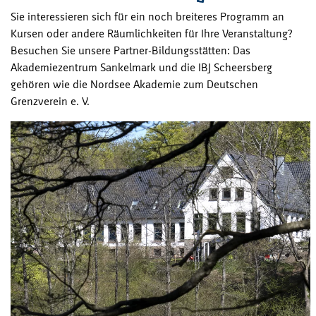
Sie interessieren sich für ein noch breiteres Programm an
Kursen oder andere Räumlichkeiten für Ihre Veranstaltung?
Besuchen Sie unsere Partner-Bildungsstätten: Das
Akademiezentrum Sankelmark und die IBJ Scheersberg
gehören wie die Nordsee Akademie zum Deutschen
Grenzverein e. V.