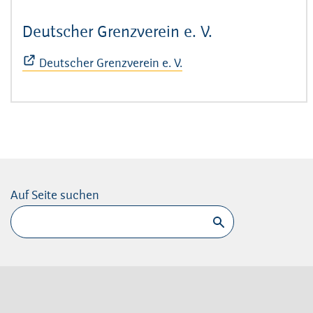
Deutscher Grenzverein e. V.
(Öffnet sich i
Deutscher Grenzverein e. V.
Auf Seite suchen
Suchen