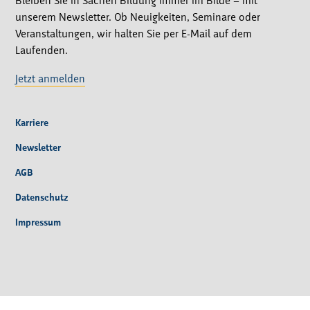
Bleiben Sie in Sachen Bildung immer im Bilde – mit
unserem Newsletter. Ob Neuigkeiten, Seminare oder
Veranstaltungen, wir halten Sie per E-Mail auf dem
Laufenden.
Jetzt anmelden
Karriere
Newsletter
AGB
Datenschutz
Impressum