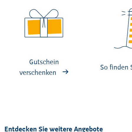
Gutschein
So finden 
verschenken
Entdecken Sie weitere Angebote