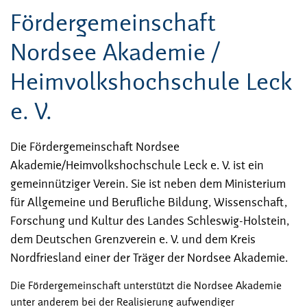
Fördergemeinschaft
Nordsee Akademie /
Heimvolkshochschule Leck
e. V.
Die Fördergemeinschaft Nordsee
Akademie/Heimvolkshochschule Leck e. V. ist ein
gemeinnütziger Verein. Sie ist neben dem Ministerium
für Allgemeine und Berufliche Bildung, Wissenschaft,
Forschung und Kultur des Landes Schleswig-Holstein,
dem Deutschen Grenzverein e. V. und dem Kreis
Nordfriesland einer der Träger der Nordsee Akademie.
Die Fördergemeinschaft unterstützt die Nordsee Akademie
unter anderem bei der Realisierung aufwendiger