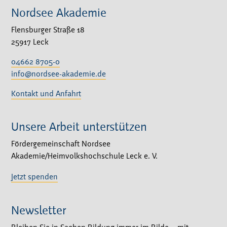
Nordsee Akademie
Flensburger Straße 18
25917 Leck
04662 8705-0
info@nordsee-akademie.de
Kontakt und Anfahrt
Unsere Arbeit unterstützen
Fördergemeinschaft Nordsee
Akademie/Heimvolkshochschule Leck e. V.
Jetzt spenden
Newsletter