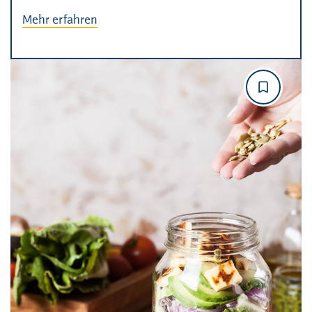
Mehr erfahren