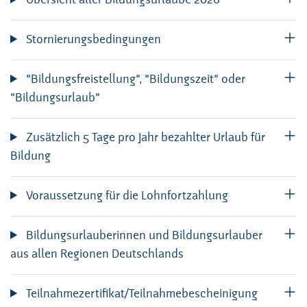
Stornierungsbedingungen
"Bildungsfreistellung", "Bildungszeit" oder
"Bildungsurlaub"
Zusätzlich 5 Tage pro Jahr bezahlter Urlaub für
Bildung
Voraussetzung für die Lohnfortzahlung
Bildungsurlauberinnen und Bildungsurlauber
aus allen Regionen Deutschlands
Teilnahmezertifikat/Teilnahmebescheinigung