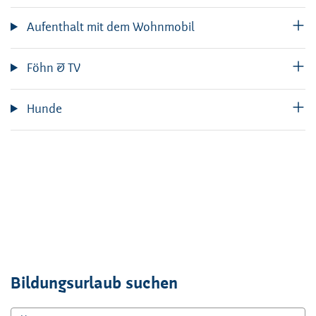
Aufenthalt mit dem Wohnmobil
Föhn & TV
Hunde
Bildungsurlaub suchen