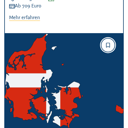
Kosten:
Ab 709 Euro
Mehr erfahren