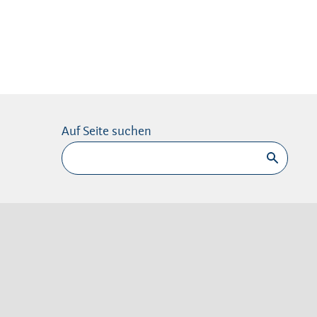
Auf Seite suchen
Suchen