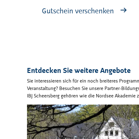
Gutschein verschenken
Entdecken Sie weitere Angebote
Sie interessieren sich für ein noch breiteres Progra
Veranstaltung? Besuchen Sie unsere Partner-Bildun
IBJ Scheersberg gehören wie die Nordsee Akademie z