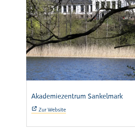
Akademiezentrum Sankelmark
(Öff
Zur Website