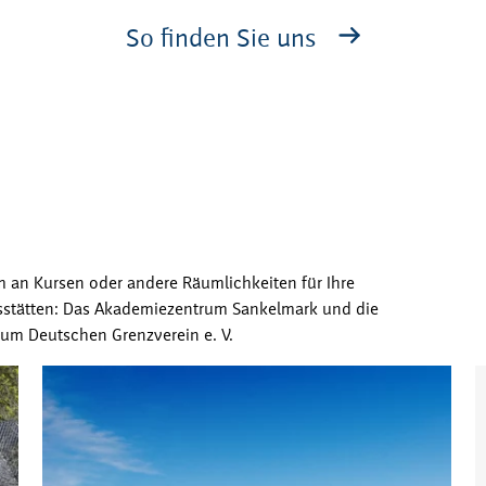
So finden Sie uns
mm an Kursen oder andere Räumlichkeiten für Ihre
gsstätten: Das Akademiezentrum Sankelmark und die
um Deutschen Grenzverein e. V.