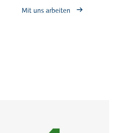
Mit uns arbeiten