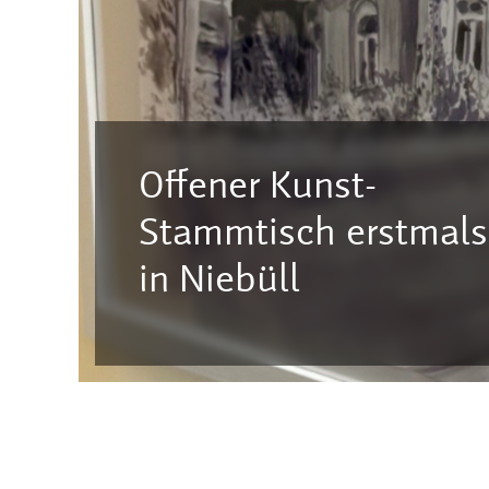
Offener Kunst-
Stammtisch erstmals
in Niebüll