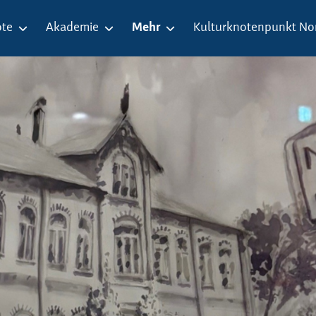
te
Akademie
Mehr
Kulturknotenpunkt No