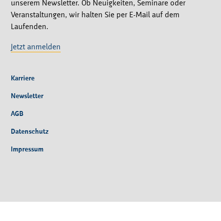
unserem Newsletter. Ob Neuigkeiten, Seminare oder
Veranstaltungen, wir halten Sie per E-Mail auf dem
Laufenden.
Jetzt anmelden
Karriere
Newsletter
AGB
Datenschutz
Impressum