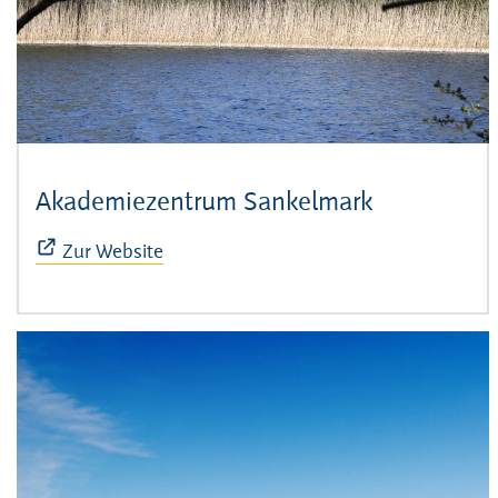
Akademiezentrum Sankelmark
(Öffnet sic
Zur Website