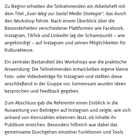
Zu Beginn erhielten die Teilnehmenden ein Arbeitsheft mit
dem Titel
„Euer Weg zur Social Media Strategie“
, das durch
den Workshop führte. Nach einem Überblick über die
Besonderheiten verschiedener Plattformen wie Facebook,
Instagram, TikTok und LinkedIn lag der Schwerpunkt – wie
angekündigt – auf Instagram und seinen Möglichkeiten für
Kulturakteure.
Ein zentraler Bestandteil des Workshops war die praktische
Anwendung: Die Teilnehmenden entwickelten eigene kleine
Foto- oder Videobeiträge für Instagram und stellten diese
anschließend in der Gruppe vor. Gemeinsam wurden Ideen
besprochen und Feedback gegeben.
Zum Abschluss gab die Referentin einen Einblick in die
Auswertung von Beiträgen auf Instagram und zeigte, wie sich
anhand von Kennzahlen erkennen lässt, ob Inhalte ihr
Publikum erreichen. Besonders hilfreich war dabei das
gemeinsame Durchgehen einzelner Funktionen und Tools