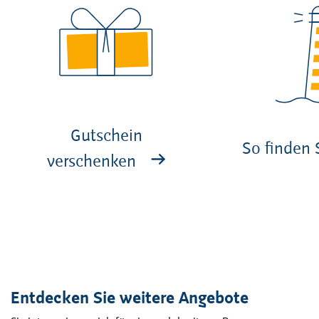
Gutschein
So finden 
verschenken
Entdecken Sie weitere Angebote