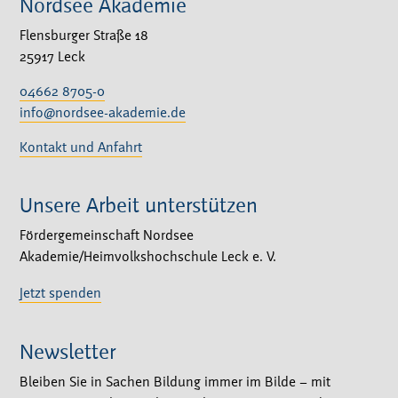
Nordsee Akademie
Flensburger Straße 18
25917 Leck
04662 8705-0
info@nordsee-akademie.de
Kontakt und Anfahrt
Unsere Arbeit unterstützen
Fördergemeinschaft Nordsee
Akademie/Heimvolkshochschule Leck e. V.
Jetzt spenden
Newsletter
Bleiben Sie in Sachen Bildung immer im Bilde – mit