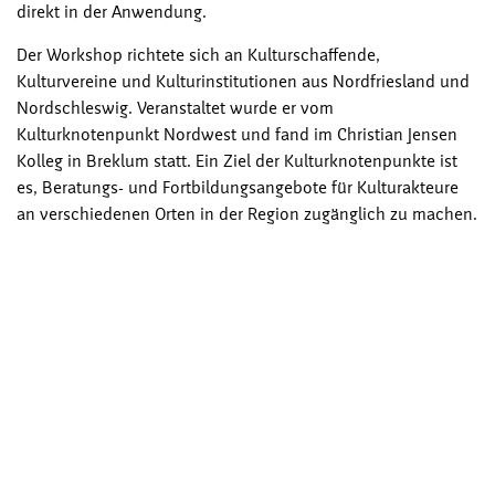
direkt in der Anwendung.
Der Workshop richtete sich an Kulturschaffende,
Kulturvereine und Kulturinstitutionen aus Nordfriesland und
Nordschleswig. Veranstaltet wurde er vom
Kulturknotenpunkt Nordwest und fand im Christian Jensen
Kolleg in Breklum statt. Ein Ziel der Kulturknotenpunkte ist
es, Beratungs- und Fortbildungsangebote für Kulturakteure
an verschiedenen Orten in der Region zugänglich zu machen.