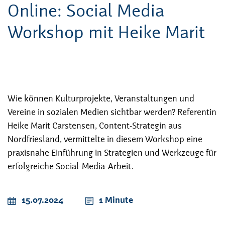
Online: Social Media
Workshop mit Heike Marit
Wie können Kulturprojekte, Veranstaltungen und
Vereine in sozialen Medien sichtbar werden? Referentin
Heike Marit Carstensen, Content-Strategin aus
Nordfriesland, vermittelte in diesem Workshop eine
praxisnahe Einführung in Strategien und Werkzeuge für
erfolgreiche Social-Media-Arbeit.
15.07.2024
1 Minute