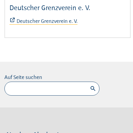
Deutscher Grenzverein e. V.
(Öffnet sich i
Deutscher Grenzverein e. V.
Auf Seite suchen
Suchen