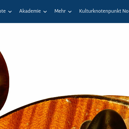
ote
Akademie
Mehr
Kulturknotenpunkt No