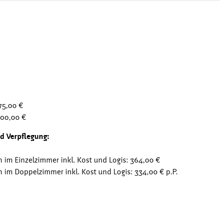
75,00 €
200,00 €
d Verpflegung:
im Einzelzimmer inkl. Kost und Logis: 364,00 €
im Doppelzimmer inkl. Kost und Logis: 334,00 € p.P.