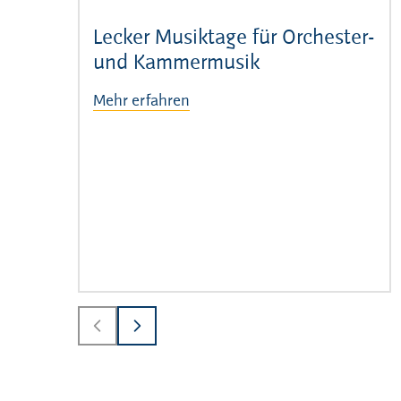
Lecker Musiktage für Orchester-
und Kammermusik
Mehr erfahren