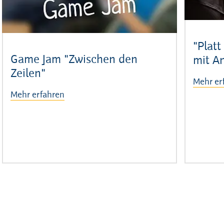
"Platt
Game Jam "Zwischen den
mit A
Zeilen"
Mehr er
Mehr erfahren