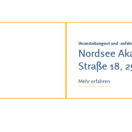
Veranstaltungsort und -anfahr
Nordsee Aka
Straße 18, 
Mehr erfahren