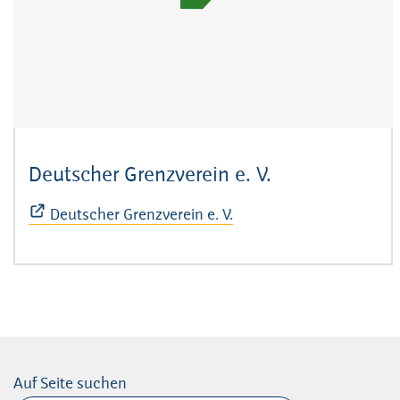
Deutscher Grenzverein e. V.
(Öffnet sich i
Deutscher Grenzverein e. V.
Auf Seite suchen