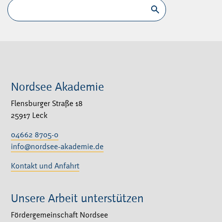
Suchen
Nordsee Akademie
Flensburger Straße 18
25917 Leck
04662 8705-0
info@nordsee-akademie.de
Kontakt und Anfahrt
Unsere Arbeit unterstützen
Fördergemeinschaft Nordsee