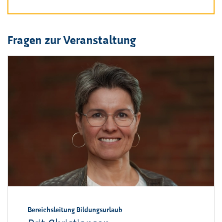
Fragen zur Veranstaltung
Bereichsleitung Bildungsurlaub