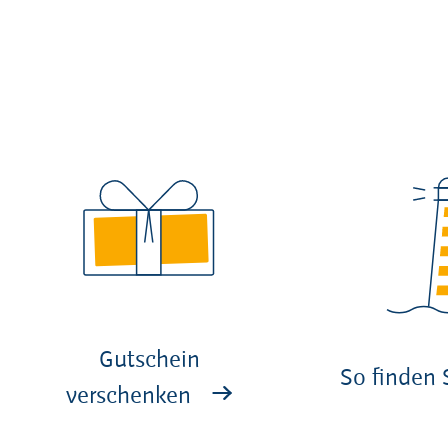
Gutschein
So finden 
verschenken