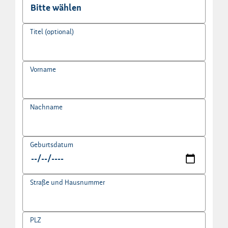
Titel (optional)
Vorname
Nachname
Geburtsdatum
Straße und Hausnummer
PLZ