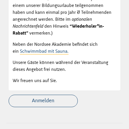
einem unserer Bildungsurlaube teilgenommen
haben und kann einmal pro Jahr & Teilnehmenden
angerechnet werden. Bitte im
optionalen
Nachrichtenfeld
den Hinweis
“Wiederholer*in-
Rabatt”
vermerken.)
Neben der Nordsee Akademie befindet sich
ein
Schwimmbad mit Sauna.
Unsere Gäste können während der Veranstaltung
dieses Angebot frei nutzen.
Wir freuen uns auf Sie.
Anmelden