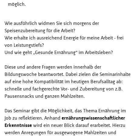
möglich.
Wie ausführlich widmen Sie sich morgens der
Speisenzubereitung für die Arbeit?
Wie erhalte ich ausreichend Energie für meine Arbeit - frei
von Leistungstiefs?
Und wie geht „Gesunde Ernährung“ im Arbeitsleben?
Diese und andere Fragen werden innerhalb der
Bildungswoche beantwortet. Dabei zielen die Seminarinhalte
auf eine hohe Kompatibilität im heutigen Berufsalltag ab:
schnelle und fachgerechte Vor- und Zubereitung von z.B.
Pausensnacks und ganzen Mahlzeiten.
Das Seminar gibt die Möglichkeit, das Thema Ernährung im
Job zu reflektieren. Anhand
ernährungswissenschaftlicher
Erkenntnisse
wird ein neuer Blick darauf erarbeitet. Hierzu
werden Anregungen für ausgewogene Mahlzeiten und