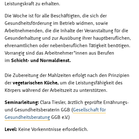
Leistungskraft zu erhalten.
Die Woche ist für alle Beschäftigten, die sich der
Gesundheitsförderung im Betrieb widmen, sowie
Arbeitnehmenden, die die Inhalte der Veranstaltung für die
Gesunderhaltung und zur Ausübung ihrer hauptberuflichen,
ehrenamtlichen oder nebenberuflichen Tätigkeit benötigen.
Vorrangig sind das Arbeitnehmer*innen aus Berufen
im
Schicht- und Normaldienst.
Die Zubereitung der Mahlzeiten erfolgt nach den Prinzipien
der
vegetarischen Küche,
um die Leistungsfähigkeit des
Körpers während der Arbeitszeit zu unterstützen.
Seminarleitung:
Clara Tiesler, ärztlich geprüfte Ernährungs-
und Gesundheitsberaterin GGB (
Gesellschaft für
Gesundheitsberatung
GGB e.V.)
Level:
Keine Vorkenntnisse erforderlich.