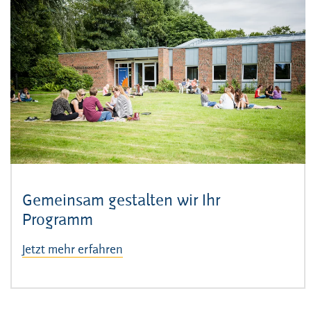
Gemeinsam gestalten wir Ihr
Programm
Jetzt mehr erfahren