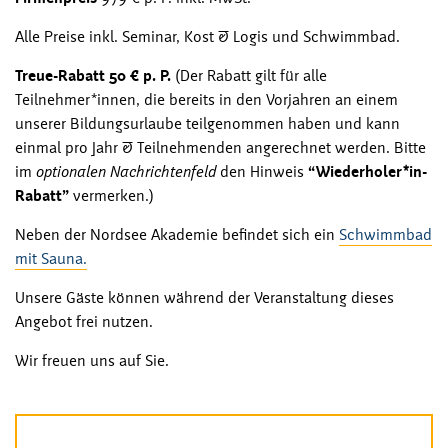
Alle Preise inkl. Seminar, Kost & Logis und Schwimmbad.
Treue-Rabatt 50 € p. P.
(Der Rabatt gilt für alle
Teilnehmer*innen, die bereits in den Vorjahren an einem
unserer Bildungsurlaube teilgenommen haben und kann
einmal pro Jahr & Teilnehmenden angerechnet werden. Bitte
im
optionalen Nachrichtenfeld
den Hinweis
“Wiederholer*in-
Rabatt”
vermerken.)
Neben der Nordsee Akademie befindet sich ein
Schwimmbad
mit Sauna.
Unsere Gäste können während der Veranstaltung dieses
Angebot frei nutzen.
Wir freuen uns auf Sie.