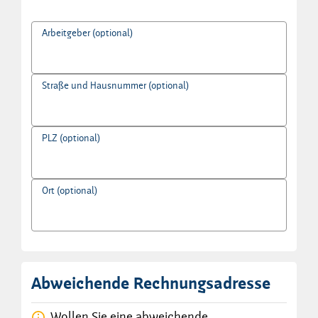
Arbeitgeber (optional)
Straße und Hausnummer (optional)
PLZ (optional)
Ort (optional)
Abweichende Rechnungsadresse
Wollen Sie eine abweichende