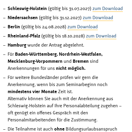
Schleswig-Holstein
(gültig bis 31.07.2027)
zum Download
Niedersachsen
(gültig bis 31.12.2027)
zum Download
Berlin
(gültig bis 24.08.2028)
zum Download
Rheinland-Pfalz
(gültig bis 18.10.2028)
zum Download
Hamburg
wurde der Antrag abgelehnt.
Für
Baden-Württemberg,
Nordrhein-Westfalen,
Mecklenburg-Vorpommern
und
Bremen
sind
Anerkennungen für uns
nicht möglich.
Für weitere Bundesländer prüfen wir gern die
Anerkennung, wenn bis zum Seminarbeginn noch
mindestens vier Monate
Zeit ist.
Alternativ können Sie auch mit der Anerkennung aus
Schleswig-Holstein auf Ihre Personalabteilung zugehen –
oft genügt ein offenes Gespräch mit den
Personalmitarbeitenden für die Zustimmung.
Die Teilnahme ist auch
ohne
Bildungsurlaubsanspruch