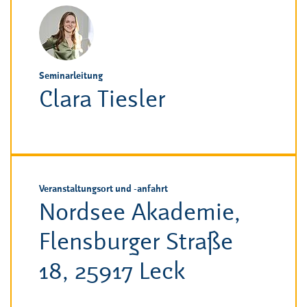
Seminarleitung
Clara Tiesler
Veranstaltungsort und -anfahrt
Nordsee Akademie,
Flensburger Straße
18, 25917 Leck