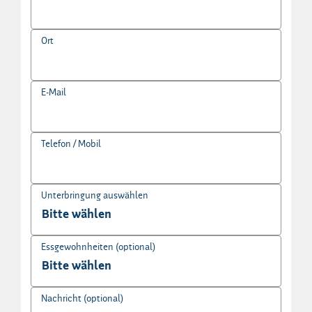
Ort
E-Mail
Telefon / Mobil
Unterbringung auswählen
Essgewohnheiten (optional)
Nachricht (optional)