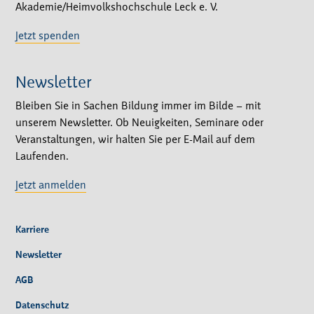
Akademie/Heimvolkshochschule Leck e. V.
Jetzt spenden
Newsletter
Bleiben Sie in Sachen Bildung immer im Bilde – mit
unserem Newsletter. Ob Neuigkeiten, Seminare oder
Veranstaltungen, wir halten Sie per E-Mail auf dem
Laufenden.
Jetzt anmelden
Karriere
Newsletter
AGB
Datenschutz