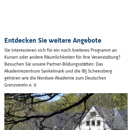
Entdecken Sie weitere Angebote
Sie interessieren sich für ein noch breiteres Programm an
Kursen oder andere Räumlichkeiten für Ihre Veranstaltung?
Besuchen Sie unsere Partner-Bildungsstätten: Das
Akademiezentrum Sankelmark und die IBJ Scheersberg
gehören wie die Nordsee Akademie zum Deutschen
Grenzverein e. V.