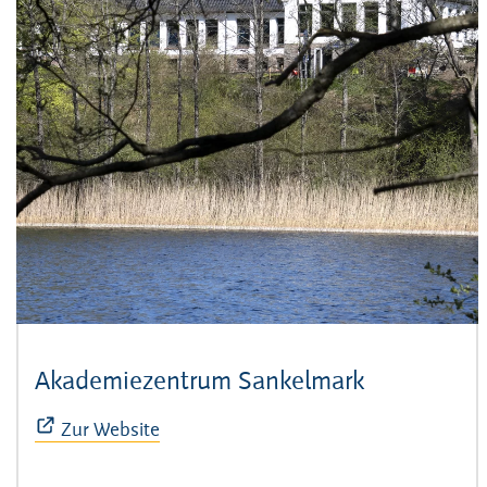
Akademiezentrum Sankelmark
(Öffnet sic
Zur Website