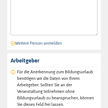
Weitere Person anmelden
Anmeldung für eine Person angelegt.
Arbeitgeber
Für die Anerkennung zum Bildungsurlaub
benötigen wir die Daten von Ihrem
Arbeitgeber. Sollten Sie an der
Veranstaltung teilnehmen ohne
Bildungsurlaub zu beanspruchen, können
Sie dieses Feld frei lassen.