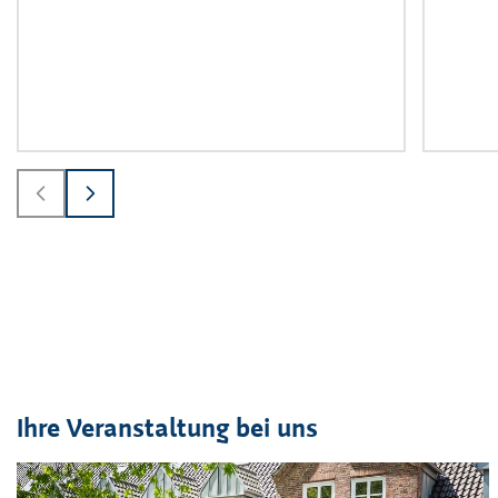
Ihre Veranstaltung bei uns