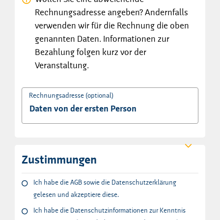
Rechnungsadresse angeben? Andernfalls
verwenden wir für die Rechnung die oben
genannten Daten. Informationen zur
Bezahlung folgen kurz vor der
Veranstaltung.
Rechnungsadresse (optional)
Zustimmungen
Ich habe die AGB sowie die Datenschutzerklärung
gelesen und akzeptiere diese.
Ich habe die Datenschutzinformationen zur Kenntnis