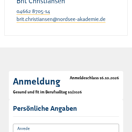
Brit Christiansen
04662 8705-14
brit.christiansen@nordsee-akademie.de
Anmeldeschluss 16.10.2026
Anmeldung
Gesund und fit im Berufsalltag 10/2026
Persönliche Angaben
Anrede