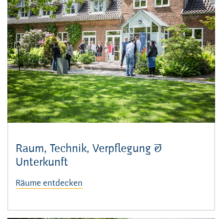
Raum, Technik, Verpflegung &
Unterkunft
Räume entdecken