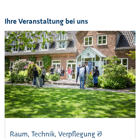
Ihre Veranstaltung bei uns
Raum, Technik, Verpflegung &