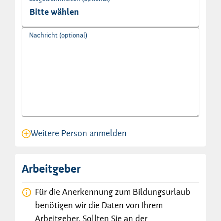
Nachricht (optional)
Weitere Person anmelden
Anmeldung für eine Person angelegt.
Arbeitgeber
Für die Anerkennung zum Bildungsurlaub
benötigen wir die Daten von Ihrem
Arbeitgeber. Sollten Sie an der