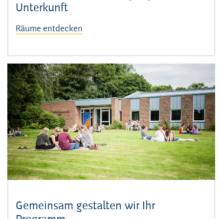
Unterkunft
Räume entdecken
Gemeinsam gestalten wir Ihr