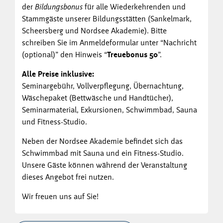
der
Bildungsbonus
für alle Wiederkehrenden und
Stammgäste unserer Bildungsstätten (Sankelmark,
Scheersberg und Nordsee Akademie). Bitte
schreiben Sie im Anmeldeformular unter “Nachricht
(optional)” den Hinweis “
Treuebonus 50
”.
Alle Preise inklusive:
Seminargebühr, Vollverpflegung, Übernachtung,
Wäschepaket (Bettwäsche und Handtücher),
Seminarmaterial, Exkursionen, Schwimmbad, Sauna
und Fitness-Studio.
Neben der Nordsee Akademie befindet sich das
Schwimmbad mit Sauna und ein Fitness-Studio.
Unsere Gäste können während der Veranstaltung
dieses Angebot frei nutzen.
Wir freuen uns auf Sie!