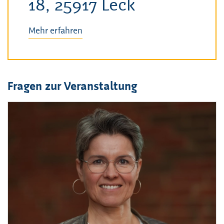
18, 25917 Leck
Mehr erfahren
Fragen zur Veranstaltung