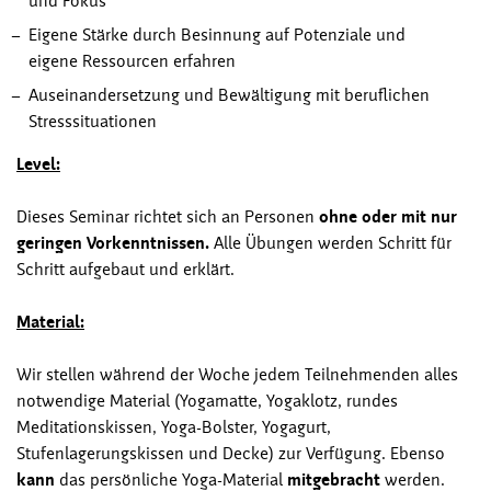
und Fokus
Eigene Stärke durch Besinnung auf Potenziale und
eigene Ressourcen erfahren
Auseinandersetzung und Bewältigung mit beruflichen
Stresssituationen
Level:
Dieses Seminar richtet sich an Personen
ohne oder mit nur
geringen Vorkenntnissen.
Alle Übungen werden Schritt für
Schritt aufgebaut und erklärt.
Material:
Wir stellen während der Woche jedem Teilnehmenden alles
notwendige Material (Yogamatte, Yogaklotz, rundes
Meditationskissen, Yoga-Bolster, Yogagurt,
Stufenlagerungskissen und Decke) zur Verfügung. Ebenso
kann
das persönliche Yoga-Material
mitgebracht
werden.