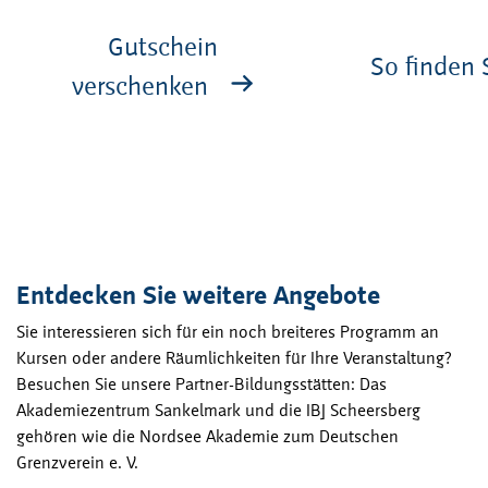
Gutschein
So finden 
verschenken
Entdecken Sie weitere Angebote
Sie interessieren sich für ein noch breiteres Programm an
Kursen oder andere Räumlichkeiten für Ihre Veranstaltung?
Besuchen Sie unsere Partner-Bildungsstätten: Das
Akademiezentrum Sankelmark und die IBJ Scheersberg
gehören wie die Nordsee Akademie zum Deutschen
Grenzverein e. V.