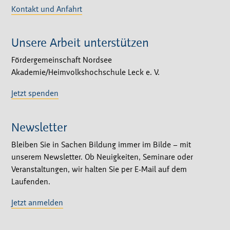
Kontakt und Anfahrt
Unsere Arbeit unterstützen
Fördergemeinschaft Nordsee
Akademie/Heimvolkshochschule Leck e. V.
Jetzt spenden
Newsletter
Bleiben Sie in Sachen Bildung immer im Bilde – mit
unserem Newsletter. Ob Neuigkeiten, Seminare oder
Veranstaltungen, wir halten Sie per E-Mail auf dem
Laufenden.
Jetzt anmelden