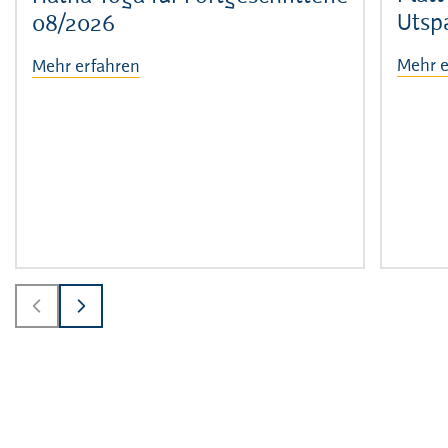
Utsp
08/2026
Mehr e
Mehr erfahren