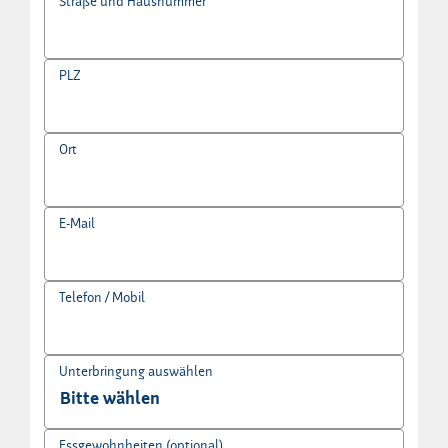
Straße und Hausnummer
PLZ
Ort
E-Mail
Telefon / Mobil
Unterbringung auswählen
Essgewohnheiten (optional)