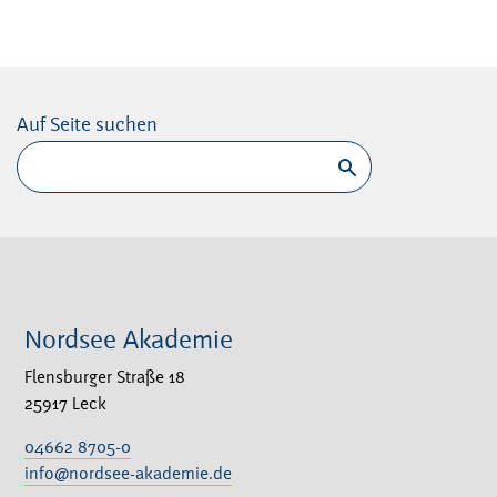
Auf Seite suchen
Suchen
Nordsee Akademie
Flensburger Straße 18
25917 Leck
04662 8705-0
info@nordsee-akademie.de