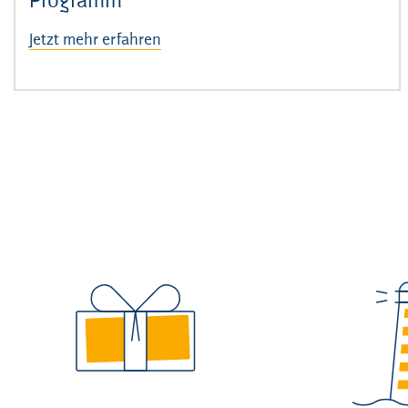
Programm
Jetzt mehr erfahren