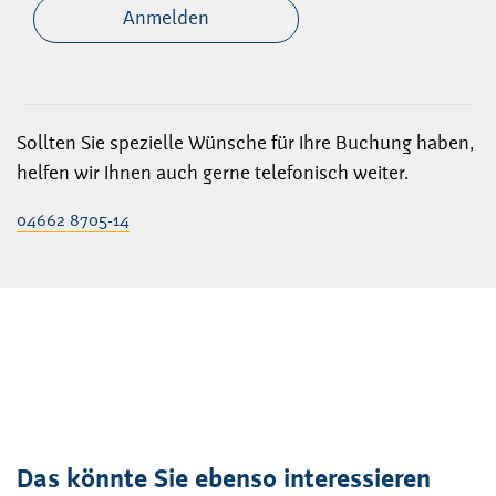
Anmelden
Sollten Sie spezielle Wünsche für Ihre Buchung haben,
helfen wir Ihnen auch gerne telefonisch weiter.
04662 8705-14
Das könnte Sie ebenso interessieren