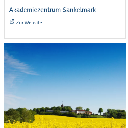
Akademiezentrum Sankelmark
(Öffnet sic
Zur Website