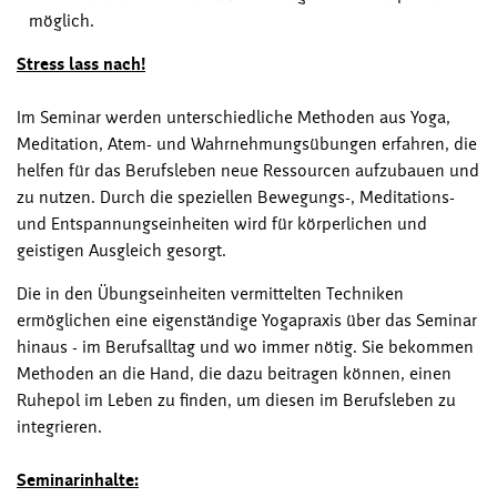
möglich.
Stress lass nach!
Im Seminar werden unterschiedliche Methoden aus Yoga,
Meditation, Atem- und Wahrnehmungsübungen erfahren, die
helfen für das Berufsleben neue Ressourcen aufzubauen und
zu nutzen. Durch die speziellen Bewegungs-, Meditations-
und Entspannungseinheiten wird für körperlichen und
geistigen Ausgleich gesorgt.
Die in den Übungseinheiten vermittelten Techniken
ermöglichen eine eigenständige Yogapraxis über das Seminar
hinaus - im Berufsalltag und wo immer nötig. Sie bekommen
Methoden an die Hand, die dazu beitragen können, einen
Ruhepol im Leben zu finden, um diesen im Berufsleben zu
integrieren.
Seminarinhalte: