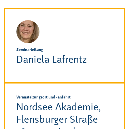
Seminarleitung
Daniela Lafrentz
Veranstaltungsort und -anfahrt
Nordsee Akademie,
Flensburger Straße