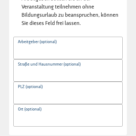
Veranstaltung teilnehmen ohne
Bildungsurlaub zu beanspruchen, können
Sie dieses Feld frei lassen.
Arbeitgeber (optional)
Straße und Hausnummer (optional)
PLZ (optional)
Ort (optional)