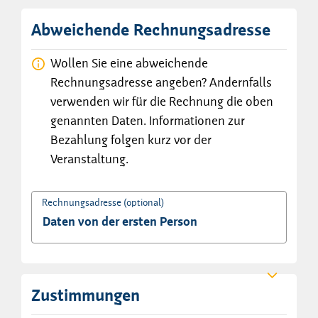
Abweichende Rechnungsadresse
Wollen Sie eine abweichende
Rechnungsadresse angeben? Andernfalls
verwenden wir für die Rechnung die oben
genannten Daten. Informationen zur
Bezahlung folgen kurz vor der
Veranstaltung.
Rechnungsadresse (optional)
Zustimmungen