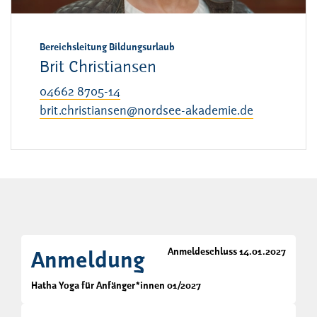
Bereichsleitung Bildungsurlaub
Brit Christiansen
04662 8705-14
brit.christiansen@nordsee-akademie.de
Anmeldeschluss 14.01.2027
Anmeldung
Hatha Yoga für Anfänger*innen 01/2027