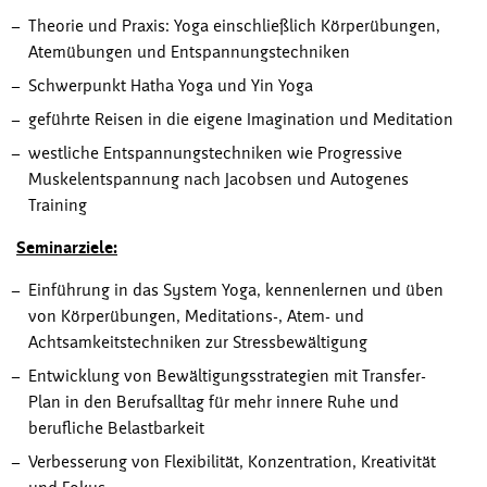
Theorie und Praxis: Yoga einschließlich Körperübungen,
Atemübungen und Entspannungstechniken
Schwerpunkt Hatha Yoga und Yin Yoga
geführte Reisen in die eigene Imagination und Meditation
westliche Entspannungstechniken wie Progressive
Muskelentspannung nach Jacobsen und Autogenes
Training
Seminarziele:
Einführung in das System Yoga, kennenlernen und üben
von Körperübungen, Meditations-, Atem- und
Achtsamkeitstechniken zur Stressbewältigung
Entwicklung von Bewältigungsstrategien mit Transfer-
Plan in den Berufsalltag für mehr innere Ruhe und
berufliche Belastbarkeit
Verbesserung von Flexibilität, Konzentration, Kreativität