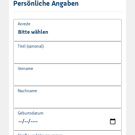
Persönliche Angaben
Anrede
Titel (optional)
Vorname
Nachname
Geburtsdatum