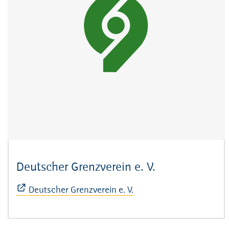
Deutscher Grenzverein e. V.
(Öffnet sich i
Deutscher Grenzverein e. V.