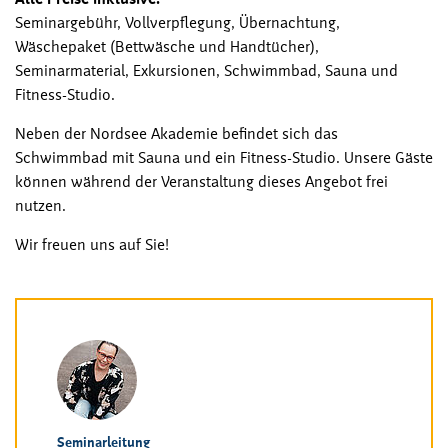
Seminargebühr, Vollverpflegung, Übernachtung,
Wäschepaket (Bettwäsche und Handtücher),
Seminarmaterial, Exkursionen, Schwimmbad, Sauna und
Fitness-Studio.
Neben der Nordsee Akademie befindet sich das
Schwimmbad mit Sauna und ein Fitness-Studio. Unsere Gäste
können während der Veranstaltung dieses Angebot frei
nutzen.
Wir freuen uns auf Sie!
Seminarleitung