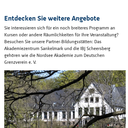
Entdecken Sie weitere Angebote
Sie interessieren sich für ein noch breiteres Programm an
Kursen oder andere Räumlichkeiten für Ihre Veranstaltung?
Besuchen Sie unsere Partner-Bildungsstätten: Das
Akademiezentrum Sankelmark und die IBJ Scheersberg
gehören wie die Nordsee Akademie zum Deutschen
Grenzverein e. V.