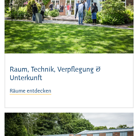
Raum, Technik, Verpflegung &
Unterkunft
Räume entdecken