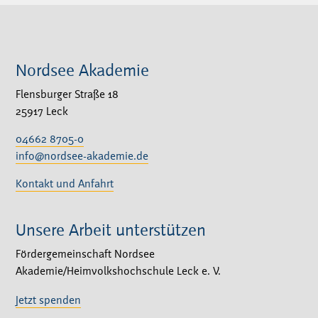
Nordsee Akademie
Flensburger Straße 18
25917 Leck
04662 8705-0
info@nordsee-akademie.de
Kontakt und Anfahrt
Unsere Arbeit unterstützen
Fördergemeinschaft Nordsee
Akademie/Heimvolkshochschule Leck e. V.
Jetzt spenden