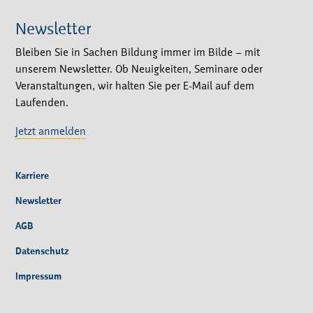
Newsletter
Bleiben Sie in Sachen Bildung immer im Bilde – mit
unserem Newsletter. Ob Neuigkeiten, Seminare oder
Veranstaltungen, wir halten Sie per E-Mail auf dem
Laufenden.
Jetzt anmelden
Karriere
Newsletter
AGB
Datenschutz
Impressum