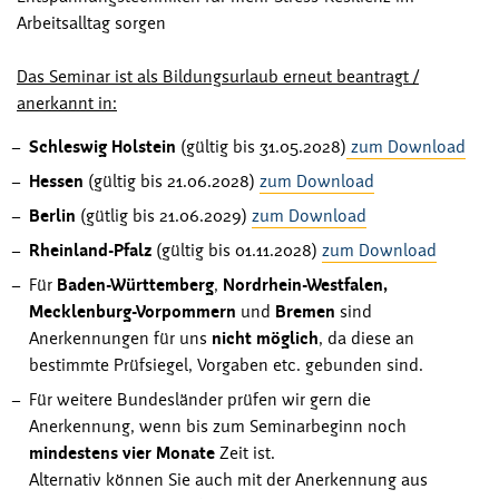
Arbeitsalltag sorgen
Das Seminar ist als Bildungsurlaub erneut beantragt /
anerkannt in:
Schleswig Holstein
(gültig bis 31.05.2028)
zum Download
Hessen
(gültig bis 21.06.2028)
zum Download
Berlin
(gütlig bis 21.06.2029)
zum Download
Rheinland-Pfalz
(gültig bis 01.11.2028)
zum Download
Für
Baden-Württemberg
,
Nordrhein-Westfalen,
Mecklenburg-Vorpommern
und
Bremen
sind
Anerkennungen für uns
nicht möglich
, da diese an
bestimmte Prüfsiegel, Vorgaben etc. gebunden sind.
Für weitere Bundesländer prüfen wir gern die
Anerkennung, wenn bis zum Seminarbeginn noch
mindestens vier Monate
Zeit ist.
Alternativ können Sie auch mit der Anerkennung aus