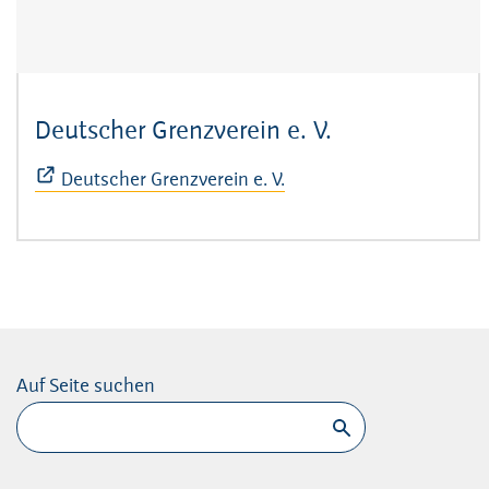
Deutscher Grenzverein e. V.
(Öffnet sich i
Deutscher Grenzverein e. V.
Auf Seite suchen
Suchen