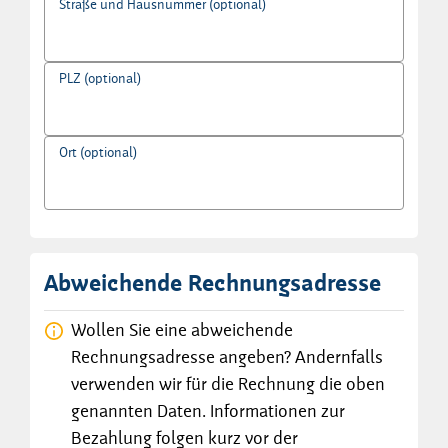
Straße und Hausnummer (optional)
PLZ (optional)
Ort (optional)
Abweichende Rechnungsadresse
Wollen Sie eine abweichende
Rechnungsadresse angeben? Andernfalls
verwenden wir für die Rechnung die oben
genannten Daten. Informationen zur
Bezahlung folgen kurz vor der