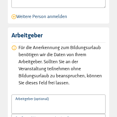
Weitere Person anmelden
Anmeldung für eine Person angelegt.
Arbeitgeber
Für die Anerkennung zum Bildungsurlaub
benötigen wir die Daten von Ihrem
Arbeitgeber. Sollten Sie an der
Veranstaltung teilnehmen ohne
Bildungsurlaub zu beanspruchen, können
Sie dieses Feld frei lassen.
Arbeitgeber (optional)