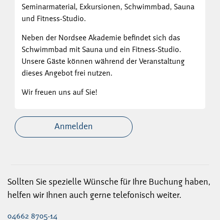
Seminarmaterial, Exkursionen, Schwimmbad, Sauna
und Fitness-Studio.
Neben der Nordsee Akademie befindet sich das
Schwimmbad mit Sauna und ein Fitness-Studio.
Unsere Gäste können während der Veranstaltung
dieses Angebot frei nutzen.
Wir freuen uns auf Sie!
Anmelden
Sollten Sie spezielle Wünsche für Ihre Buchung haben,
helfen wir Ihnen auch gerne telefonisch weiter.
04662 8705-14