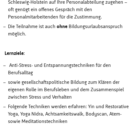
Schleswig-Holstein auf Ihre Personalabteilung zugehen –
oft genügt ein offenes Gespräch mit den
Personalmitarbeitenden für die Zustimmung.
Die Teilnahme ist auch
ohne
Bildungsurlaubsanspruch
möglich.
Lernziele
:
Anti-Stress- und Entspannungstechniken für den
Berufsalltag
sowie gesellschaftspolitische Bildung zum Klären der
eigenen Rolle im Berufsleben und dem Zusammenspiel
zwischen Stress und Verhalten
Folgende Techniken werden erfahren: Yin und Restorative
Yoga, Yoga Nidra, Achtsamkeitswalk, Bodyscan, Atem-
sowie Meditationstechniken