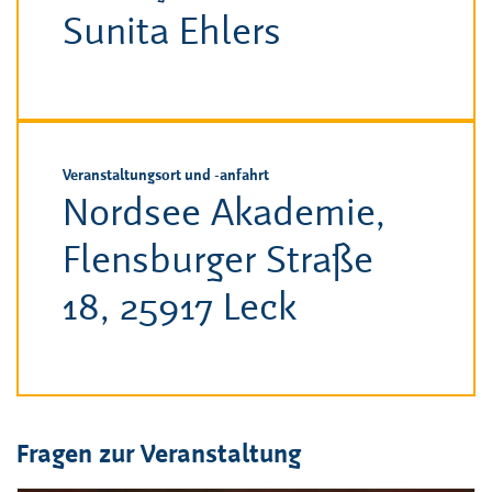
Sunita Ehlers
Veranstaltungsort und -anfahrt
Nordsee Akademie,
Flensburger Straße
18, 25917 Leck
Fragen zur Veranstaltung