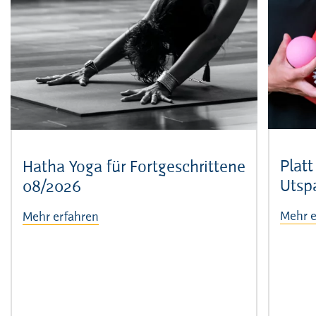
Platt
Hatha Yoga für Fortgeschrittene
Utsp
08/2026
Mehr e
Mehr erfahren