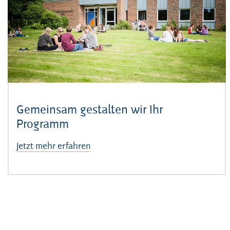
Gemeinsam gestalten wir Ihr
Programm
Jetzt mehr erfahren