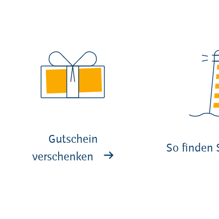
Gutschein
So finden 
verschenken