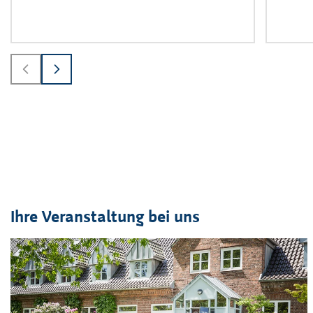
Ihre Veranstaltung bei uns