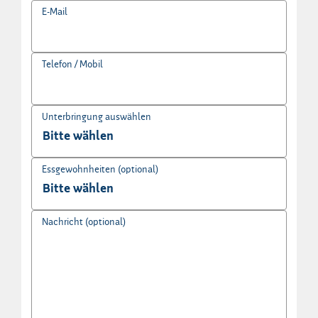
E-Mail
Telefon / Mobil
Unterbringung auswählen
Essgewohnheiten (optional)
Nachricht (optional)