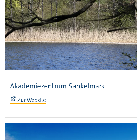
Akademiezentrum Sankelmark
(Öffnet sic
Zur Website