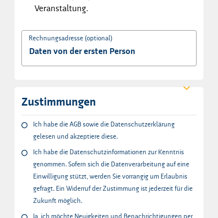
Veranstaltung.
Rechnungsadresse (optional)
Zustimmungen
Ich habe die AGB sowie die Datenschutzerklärung
gelesen und akzeptiere diese.
Ich habe die Datenschutzinformationen zur Kenntnis
genommen. Sofern sich die Datenverarbeitung auf eine
Einwilligung stützt, werden Sie vorrangig um Erlaubnis
gefragt. Ein Widerruf der Zustimmung ist jederzeit für die
Zukunft möglich.
Ja, ich möchte Neuigkeiten und Benachrichtigungen per