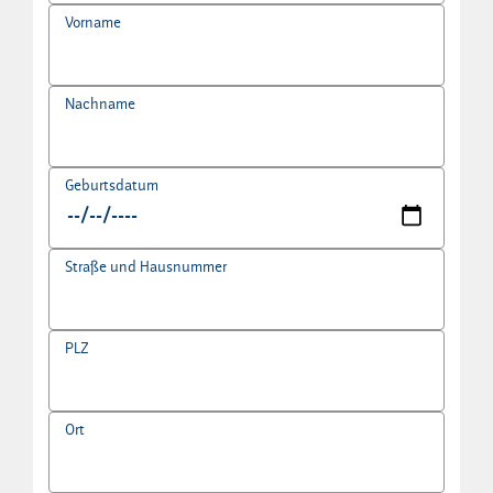
Vorname
Nachname
Geburtsdatum
Straße und Hausnummer
PLZ
Ort