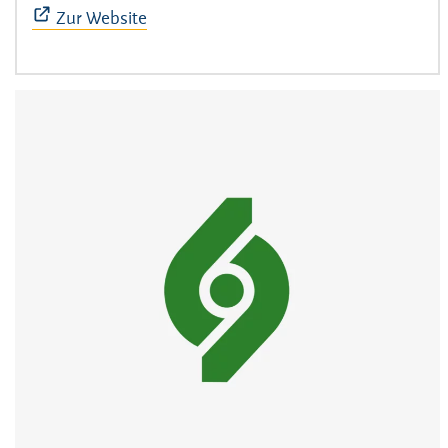
Zur Website