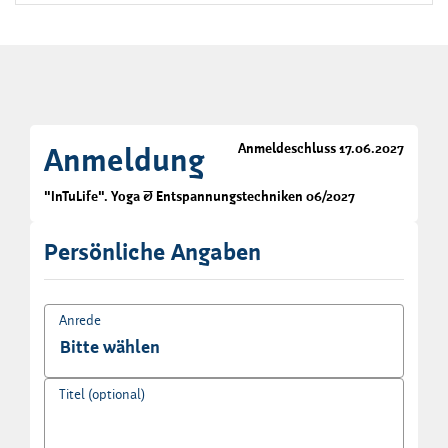
Anmeldeschluss 17.06.2027
Anmeldung
"InTuLife". Yoga & Entspannungstechniken 06/2027
Persönliche Angaben
Anrede
Titel (optional)