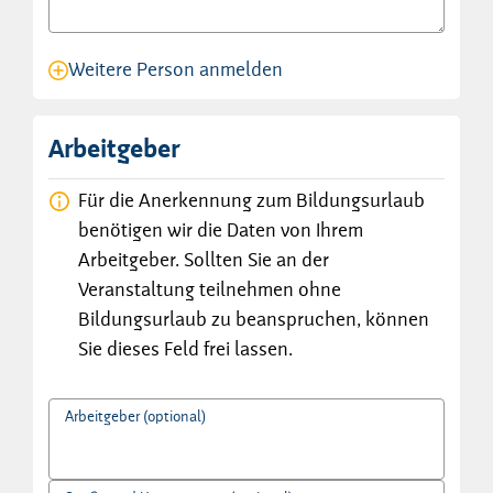
Weitere Person anmelden
Anmeldung für eine Person angelegt.
Arbeitgeber
Für die Anerkennung zum Bildungsurlaub
benötigen wir die Daten von Ihrem
Arbeitgeber. Sollten Sie an der
Veranstaltung teilnehmen ohne
Bildungsurlaub zu beanspruchen, können
Sie dieses Feld frei lassen.
Arbeitgeber (optional)