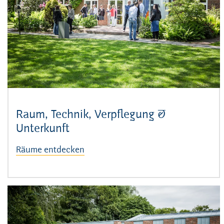
Raum, Technik, Verpflegung &
Unterkunft
Räume entdecken