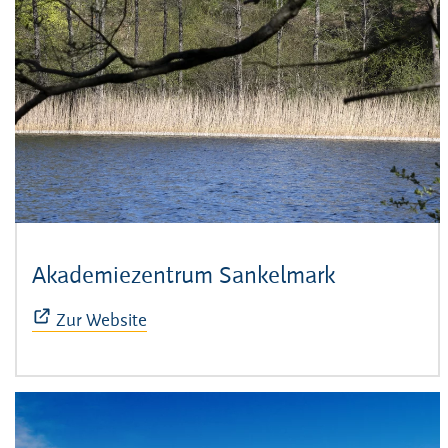
Akademiezentrum Sankelmark
(Öffnet sic
Zur Website