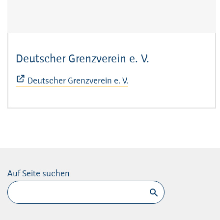
Deutscher Grenzverein e. V.
(Öffnet sich i
Deutscher Grenzverein e. V.
Auf Seite suchen
Suchen