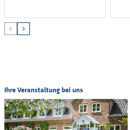
Ihre Veranstaltung bei uns