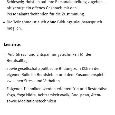
Schleswig-Holstein auf Ihre Personalabteilung zugehen –
oft genügt ein offenes Gespräch mit den
Personalmitarbeitenden für die Zustimmung.
Die Teilnahme ist auch
ohne
Bildungsurlaubsanspruch
möglich.
Lernziele
:
Anti-Stress- und Entspannungstechniken für den
Berufsalltag
sowie gesellschaftspolitische Bildung zum Klären der
eigenen Rolle im Berufsleben und dem Zusammenspiel
zwischen Stress und Verhalten
Folgende Techniken werden erfahren: Yin und Restorative
Yoga, Yoga Nidra, Achtsamkeitswalk, Bodyscan, Atem-
sowie Meditationstechniken