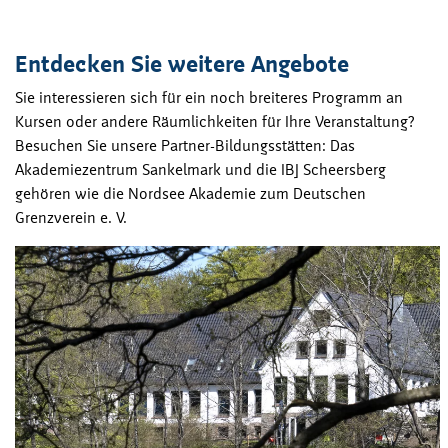
Entdecken Sie weitere Angebote
Sie interessieren sich für ein noch breiteres Programm an
Kursen oder andere Räumlichkeiten für Ihre Veranstaltung?
Besuchen Sie unsere Partner-Bildungsstätten: Das
Akademiezentrum Sankelmark und die IBJ Scheersberg
gehören wie die Nordsee Akademie zum Deutschen
Grenzverein e. V.