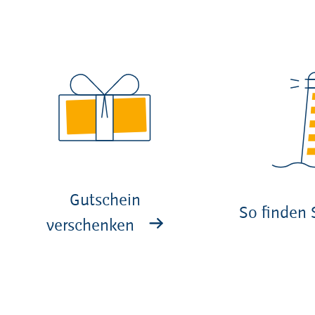
Gutschein
So finden 
verschenken