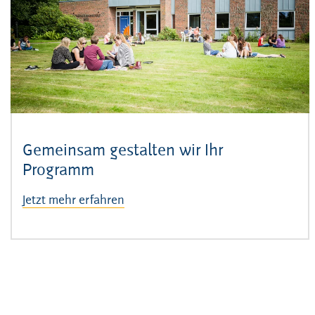
Gemeinsam gestalten wir Ihr
Programm
Jetzt mehr erfahren