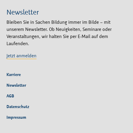
Newsletter
Bleiben Sie in Sachen Bildung immer im Bilde – mit
unserem Newsletter. Ob Neuigkeiten, Seminare oder
Veranstaltungen, wir halten Sie per E-Mail auf dem
Laufenden.
Jetzt anmelden
Karriere
Newsletter
AGB
Datenschutz
Impressum