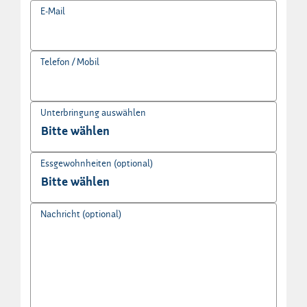
E-Mail
Telefon / Mobil
Unterbringung auswählen
Essgewohnheiten (optional)
Nachricht (optional)