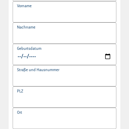
Vorname
Nachname
Geburtsdatum
Straße und Hausnummer
PLZ
Ort