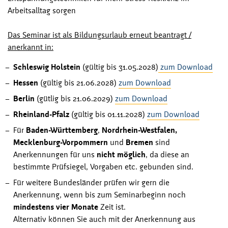
Arbeitsalltag sorgen
Das Seminar ist als Bildungsurlaub erneut beantragt /
anerkannt in:
Schleswig Holstein
(gültig bis 31.05.2028)
zum Download
Hessen
(gültig bis 21.06.2028)
zum Download
Berlin
(gütlig bis 21.06.2029)
zum Download
Rheinland-Pfalz
(gültig bis 01.11.2028)
zum Download
Für
Baden-Württemberg
,
Nordrhein-Westfalen,
Mecklenburg-Vorpommern
und
Bremen
sind
Anerkennungen für uns
nicht möglich
, da diese an
bestimmte Prüfsiegel, Vorgaben etc. gebunden sind.
Für weitere Bundesländer prüfen wir gern die
Anerkennung, wenn bis zum Seminarbeginn noch
mindestens vier Monate
Zeit ist.
Alternativ können Sie auch mit der Anerkennung aus