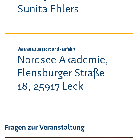
Sunita Ehlers
Veranstaltungsort und -anfahrt
Nordsee Akademie,
Flensburger Straße
18, 25917 Leck
Fragen zur Veranstaltung