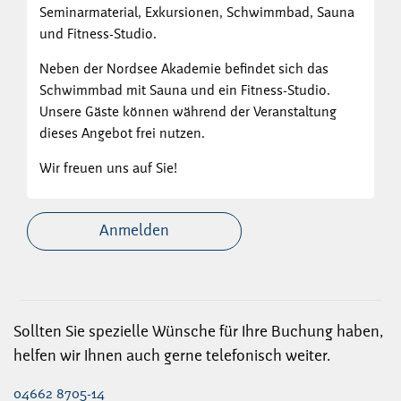
Seminarmaterial, Exkursionen, Schwimmbad, Sauna
und Fitness-Studio.
Neben der Nordsee Akademie befindet sich das
Schwimmbad mit Sauna und ein Fitness-Studio.
Unsere Gäste können während der Veranstaltung
dieses Angebot frei nutzen.
Wir freuen uns auf Sie!
Anmelden
Sollten Sie spezielle Wünsche für Ihre Buchung haben,
helfen wir Ihnen auch gerne telefonisch weiter.
04662 8705-14