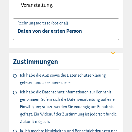
Veranstaltung.
Rechnungsadresse (optional)
Zustimmungen
Ich habe die AGB sowie die Datenschutzerklärung
gelesen und akzeptiere diese.
Ich habe die Datenschutzinformationen zur Kenntnis
genommen. Sofern sich die Datenverarbeitung auf eine
Einwilligung stützt, werden Sie vorrangig um Erlaubnis
gefragt. Ein Widerruf der Zustimmung ist jederzeit für die
Zukunft möglich.
Ja, ich möchte Neuigkeiten und Benachrichtigungen per