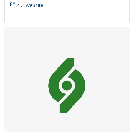
Zur Website