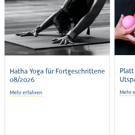
Platt
Hatha Yoga für Fortgeschrittene
Utsp
08/2026
Mehr e
Mehr erfahren