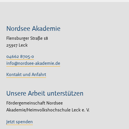
Nordsee Akademie
Flensburger Straße 18
25917 Leck
04662 8705-0
info@nordsee-akademie.de
Kontakt und Anfahrt
Unsere Arbeit unterstützen
Fördergemeinschaft Nordsee
Akademie/Heimvolkshochschule Leck e. V.
Jetzt spenden