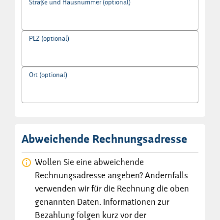
Straße und Hausnummer (optional)
PLZ (optional)
Ort (optional)
Abweichende Rechnungsadresse
Wollen Sie eine abweichende
Rechnungsadresse angeben? Andernfalls
verwenden wir für die Rechnung die oben
genannten Daten. Informationen zur
Bezahlung folgen kurz vor der