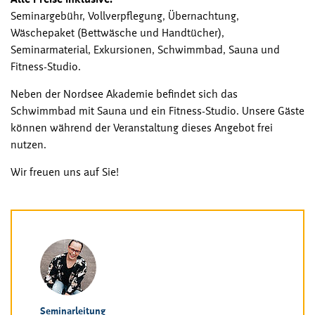
Seminargebühr, Vollverpflegung, Übernachtung,
Wäschepaket (Bettwäsche und Handtücher),
Seminarmaterial, Exkursionen, Schwimmbad, Sauna und
Fitness-Studio.
Neben der Nordsee Akademie befindet sich das
Schwimmbad mit Sauna und ein Fitness-Studio. Unsere Gäste
können während der Veranstaltung dieses Angebot frei
nutzen.
Wir freuen uns auf Sie!
Seminarleitung