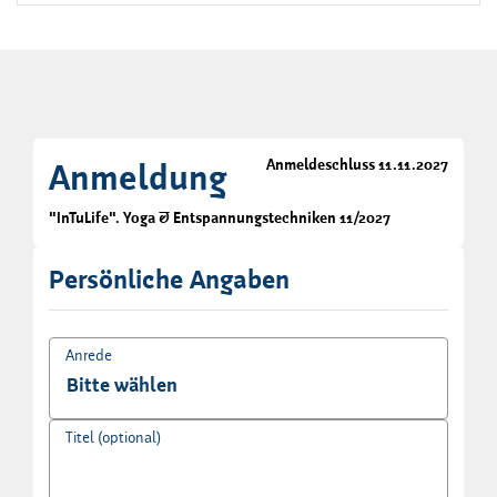
Anmeldeschluss 11.11.2027
Anmeldung
"InTuLife". Yoga & Entspannungstechniken 11/2027
Persönliche Angaben
Anrede
Titel (optional)